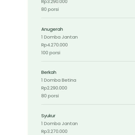
Rp3.290.000
80 porsi
Anugerah
1 Domba Jantan
Rp4.270.000
100 porsi
Berkah
1 Domba Betina
Rp2.290.000
80 porsi
Syukur
1 Domba Jantan
Rp3.270.000