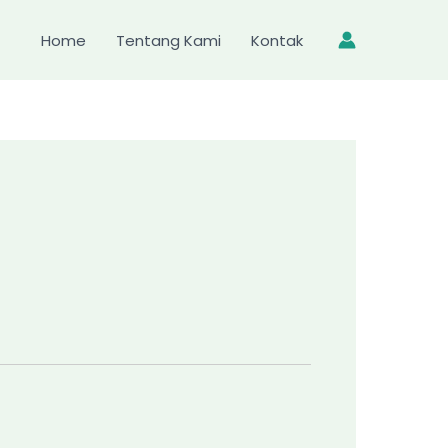
Home
Tentang Kami
Kontak