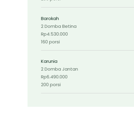
Barokah
2 Domba Betina
Rp4.530.000
160 porsi
Karunia
2 Domba Jantan
Rp6.490.000
200 porsi